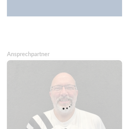
Ansprechpartner