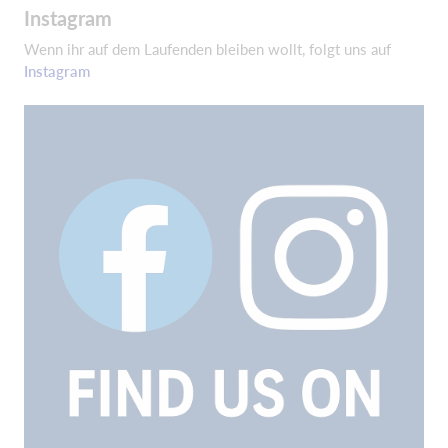
Instagram
Wenn ihr auf dem Laufenden bleiben wollt, folgt uns auf
Instagram