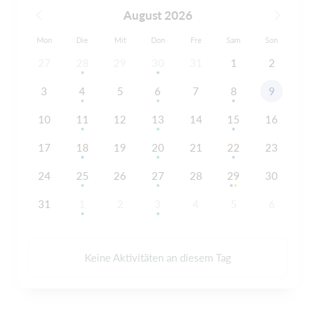
August 2026
Mon
Die
Mit
Don
Fre
Sam
Son
27
28
29
30
31
1
2
3
4
5
6
7
8
9
10
11
12
13
14
15
16
17
18
19
20
21
22
23
24
25
26
27
28
29
30
31
1
2
3
4
5
6
Keine Aktivitäten an diesem Tag