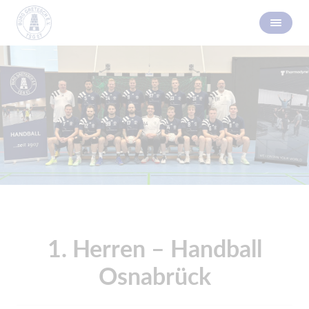
1. Herren – Handball
Osnabrück