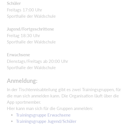
Schüler
Freitags 17:00 Uhr
Sporthalle der Waldschule
Jugend/Fortgeschrittene
Freitag 18:30 Uhr
Sporthalle der Waldschule
Erwachsene
Dienstags/Freitags ab 20:00 Uhr
Sporthalle der Waldschule
Anmeldung:
In der Tischtennisabteilung gibt es zwei Trainingsgruppen, für
die man sich anmelden kann. Die Organisation läuft über die
App sportmember.
Hier kann man sich für die Gruppen anmelden:
Trainingsgruppe Erwachsene
Trainingsgruppe Jugend/Schüler