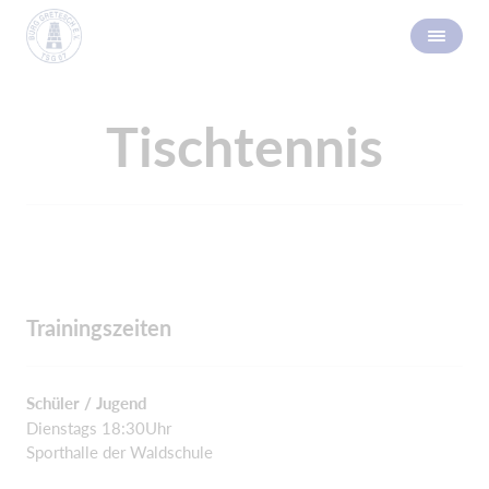
Tischtennis
Trainingszeiten
Schüler / Jugend
Dienstags 18:30Uhr
Sporthalle der Waldschule