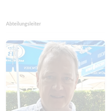
Abteilungsleiter