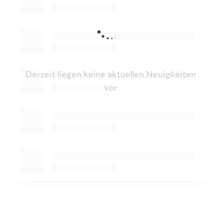
Derzeit liegen keine aktuellen Neuigkeiten
vor