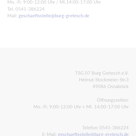
Mo.-Fr. 9:00-12:00 Uhr / Mi.14:00-17:00 Uhr
Tel. 0541-386224
Mail:
geschaeftsstelle@burg-gretesch.de
TSG 07 Burg Gretesch e.V.
Helmut-Stockmeier-Str.3
49086 Osnabrück
Öffnungszeiten:
Mo.-Fr. 9:00-12:00 Uhr + Mi. 14:00-17:00 Uhr
Telefon: 0541-386224
E-Mail:
geschaeftsstelle@burg-gretesch.de