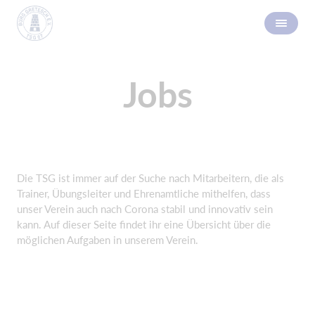
Jobs
Die TSG ist immer auf der Suche nach Mitarbeitern, die als
Trainer, Übungsleiter und Ehrenamtliche mithelfen, dass
unser Verein auch nach Corona stabil und innovativ sein
kann. Auf dieser Seite findet ihr eine Übersicht über die
möglichen Aufgaben in unserem Verein.