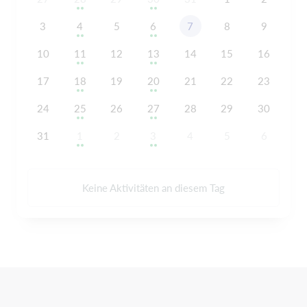
3
4
5
6
7
8
9
10
11
12
13
14
15
16
17
18
19
20
21
22
23
24
25
26
27
28
29
30
31
1
2
3
4
5
6
Keine Aktivitäten an diesem Tag