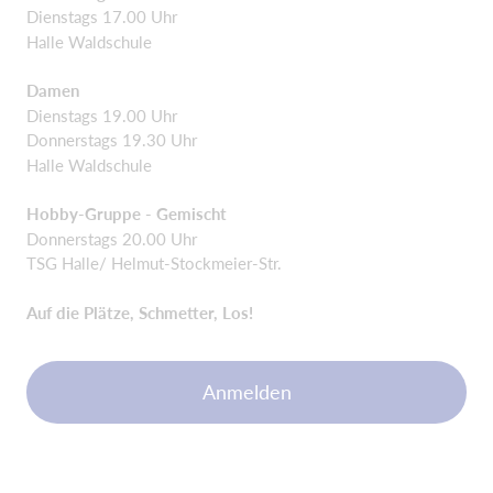
Dienstags 17.00 Uhr
Halle Waldschule
Damen
Dienstags 19.00 Uhr
Donnerstags 19.30 Uhr
Halle Waldschule
Hobby-Gruppe - Gemischt
Donnerstags 20.00 Uhr
TSG Halle/ Helmut-Stockmeier-Str.
Auf die Plätze, Schmetter, Los!
Anmelden