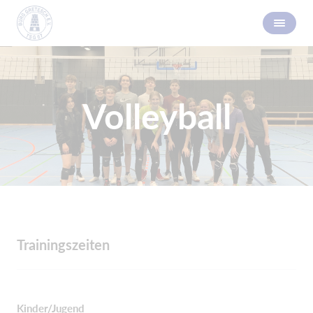
Volleyball
Trainingszeiten
Kinder/Jugend