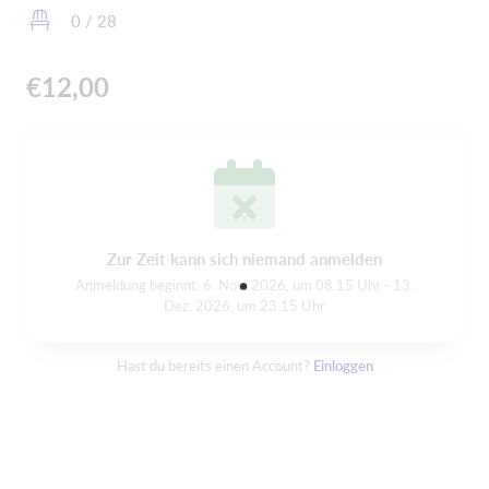
0 / 28
€12,00
Zur Zeit kann sich niemand anmelden
Anmeldung beginnt: 6. Nov. 2026, um 08.15 Uhr - 13.
Dez. 2026, um 23.15 Uhr
Hast du bereits einen Account?
Einloggen