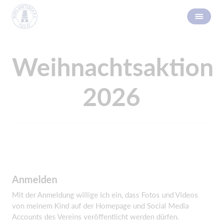
Weihnachtsaktion
2026
Anmelden
Mit der Anmeldung willige ich ein, dass Fotos und Videos
von meinem Kind auf der Homepage und Social Media
Accounts des Vereins veröffentlicht werden dürfen.