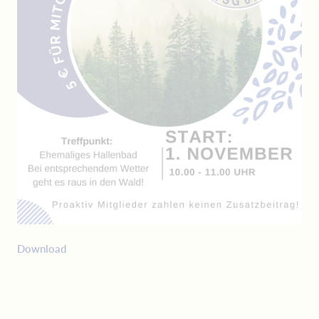
Download