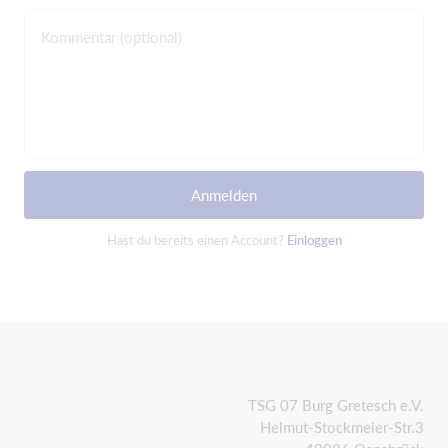
Kommentar (optional)
Anmelden
Hast du bereits einen Account?
Einloggen
TSG 07 Burg Gretesch e.V.
Helmut-Stockmeier-Str.3