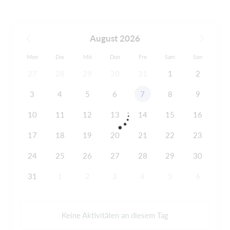
August 2026
Mon
Die
Mit
Don
Fre
Sam
Son
27
28
29
30
31
1
2
3
4
5
6
7
8
9
10
11
12
13
14
15
16
17
18
19
20
21
22
23
24
25
26
27
28
29
30
31
1
2
3
4
5
6
Keine Aktivitäten an diesem Tag