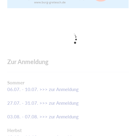
Zur Anmeldung
Sommer
06.07. - 10.07. >>> zur Anmeldung
27.07. - 31.07. >>> zur Anmeldung
03.08. - 07.08. >>> zur Anmeldung
Herbst