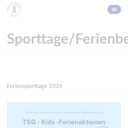
Sporttage/Ferienb
Feriensporttage 2026