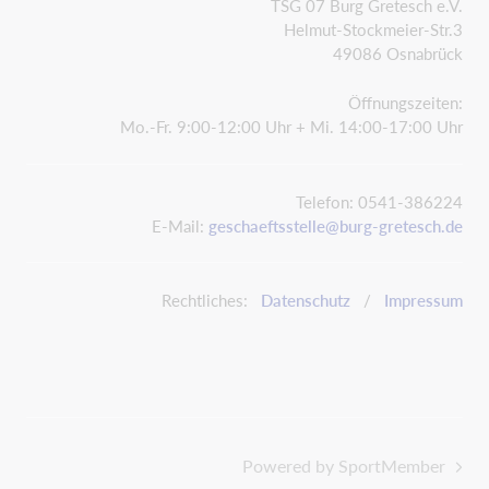
TSG 07 Burg Gretesch e.V.
Helmut-Stockmeier-Str.3
49086 Osnabrück
Öffnungszeiten:
Mo.-Fr. 9:00-12:00 Uhr + Mi. 14:00-17:00 Uhr
Telefon: 0541-386224
E-Mail:
geschaeftsstelle@burg-gretesch.de
Rechtliches:
Datenschutz
/
Impressum
Powered by SportMember