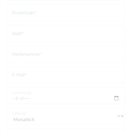
Postleitzahl
Stadt
Handynummer
E-Mail
Geburtstag
Zahlung