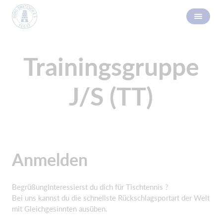
Trainingsgruppe
J/S (TT)
Anmelden
BegrüßungInteressierst du dich für Tischtennis ?
Bei uns kannst du die schnellste Rückschlagsportart der Welt
mit Gleichgesinnten ausüben.