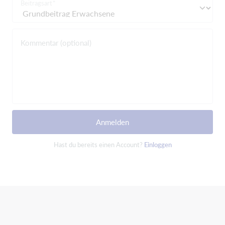
Beitragsart
Kommentar (optional)
Anmelden
Hast du bereits einen Account?
Einloggen