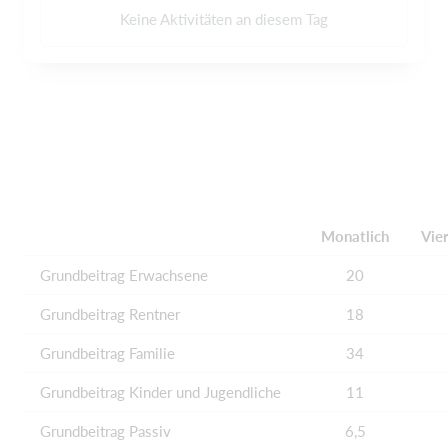
Keine Aktivitäten an diesem Tag
Monatlich
Vier
Grundbeitrag Erwachsene
20
Grundbeitrag Rentner
18
Grundbeitrag Familie
34
Grundbeitrag Kinder und Jugendliche
11
Grundbeitrag Passiv
6,5