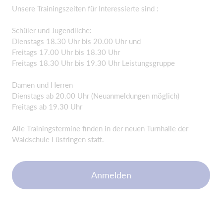
Unsere Trainingszeiten für Interessierte sind :
Schüler und Jugendliche:
Dienstags 18.30 Uhr bis 20.00 Uhr und
Freitags 17.00 Uhr bis 18.30 Uhr
Freitags 18.30 Uhr bis 19.30 Uhr Leistungsgruppe
Damen und Herren
Dienstags ab 20.00 Uhr (Neuanmeldungen möglich)
Freitags ab 19.30 Uhr
Alle Trainingstermine finden in der neuen Turnhalle der
Waldschule Lüstringen statt.
Anmelden