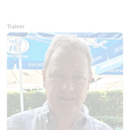
Trainer