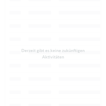
Derzeit gibt es keine zukünftigen
Aktivitäten