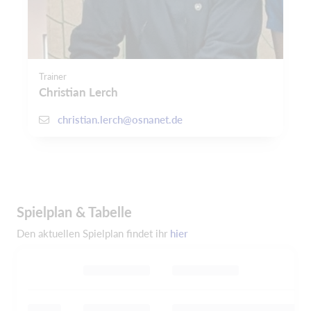
Trainer
Christian Lerch
christian.lerch@osnanet.de
Spielplan & Tabelle
Den aktuellen Spielplan findet ihr
hier