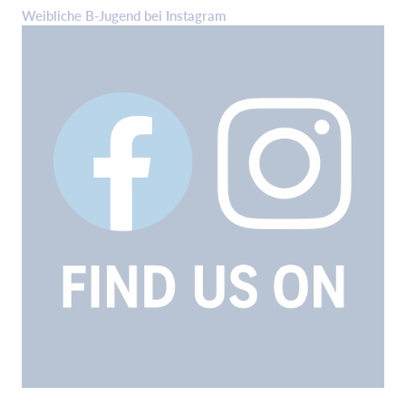
Weibliche B-Jugend bei Instagram