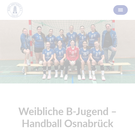
Weibliche B-Jugend –
Handball Osnabrück