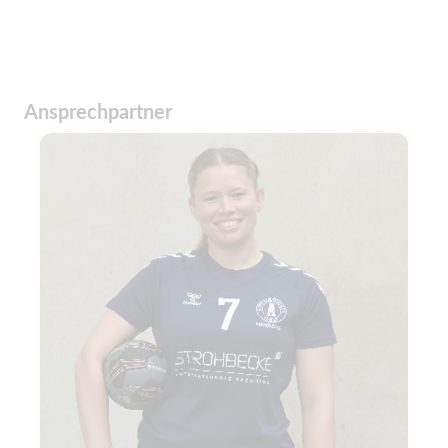
Ansprechpartner