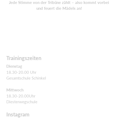
Jede Stimme von der Tribüne zählt – also kommt vorbei
und feuert die Mädels an!
Trainingszeiten
Dienstag
18.30-20.00 Uhr
Gesamtschule Schinkel
Mittwoch
18.30-20.00Uhr
Diesterwegschule
Instagram