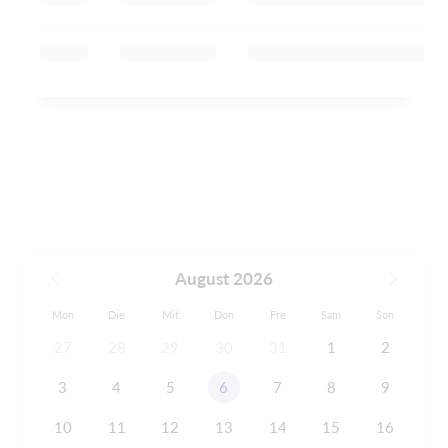
August 2026
Mon
Die
Mit
Don
Fre
Sam
Son
27
28
29
30
31
1
2
3
4
5
6
7
8
9
10
11
12
13
14
15
16