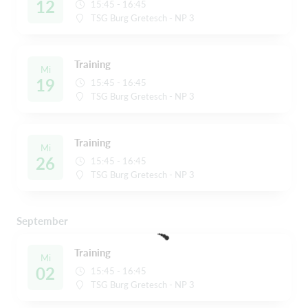
12
15:45 - 16:45
TSG Burg Gretesch - NP 3
Training
Mi
19
15:45 - 16:45
TSG Burg Gretesch - NP 3
Training
Mi
26
15:45 - 16:45
TSG Burg Gretesch - NP 3
September
Training
Mi
02
15:45 - 16:45
TSG Burg Gretesch - NP 3