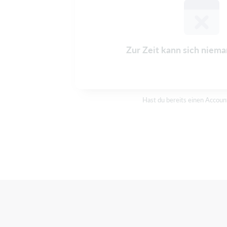
Zur Zeit kann sich niem
Hast du bereits einen Accou