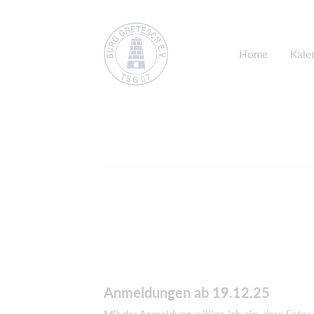
Home
Kale
Anmeldungen ab 19.12.25