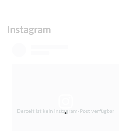
Instagram
Derzeit ist kein Instagram-Post verfügbar