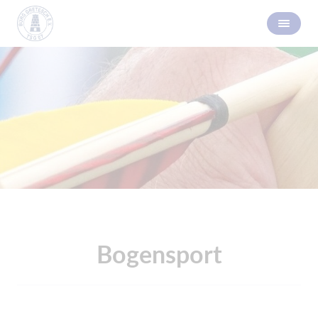
Bogensport