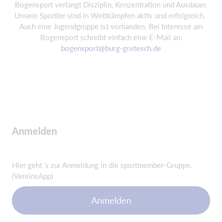
Bogensport verlangt Disziplin, Konzentration und Ausdauer.
Unsere Sportler sind in Wettkämpfen aktiv und erfolgreich.
Auch eine Jugendgruppe ist vorhanden. Bei Interesse am
Bogensport schreibt einfach eine E-Mail an:
bogensport@burg-gretesch.de
Anmelden
Hier geht´s zur Anmeldung in die sportmember-Gruppe.
(VereinsApp)
Anmelden