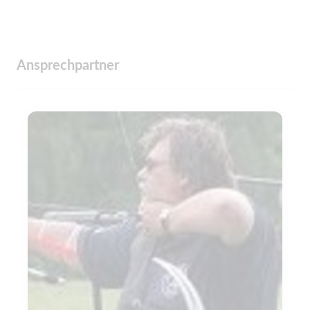
Ansprechpartner