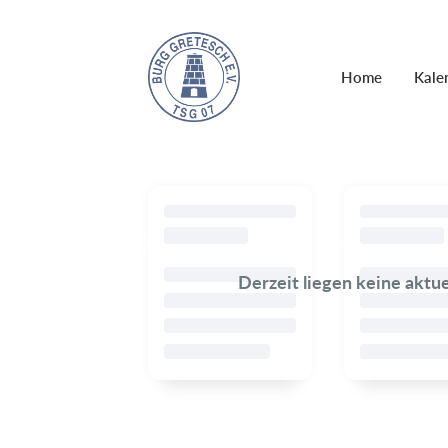
Home
Kale
Derzeit liegen keine aktu