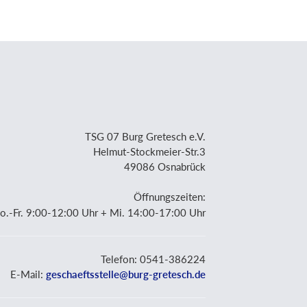
TSG 07 Burg Gretesch e.V.
Helmut-Stockmeier-Str.3
49086 Osnabrück
Öffnungszeiten:
o.-Fr. 9:00-12:00 Uhr + Mi. 14:00-17:00 Uhr
Telefon: 0541-386224
E-Mail:
geschaeftsstelle@burg-gretesch.de